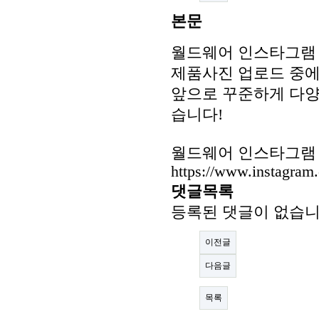
본문
월드웨어 인스타그램 
제품사진 업로드 중에
앞으로 꾸준하게 다양
습니다!
월드웨어 인스타그램 
https://www.instagram
댓글목록
등록된 댓글이 없습니
이전글
다음글
목록