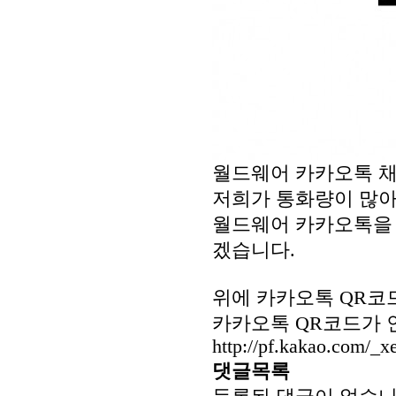
월드웨어 카카오톡 채
저희가 통화량이 많
월드웨어 카카오톡을 
겠습니다.
위에 카카오톡 QR코
카카오톡 QR코드가 
http://pf.kakao.com/
댓글목록