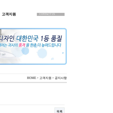
공지사항
고객지원
CONTACT US
HOME > 고객지원 > 공지사항
목록